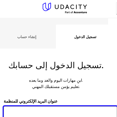
تسجيل الدخول
إنشاء حساب
تسجيل الدخول إلى حسابك.
ابنِ مهارات اليوم والغد وما بعده.
تعليم يؤمن مستقبلك المهني.
عنوان البريد الإلكتروني للمنظمة