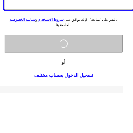
بالنقر على "متابعة"، فإنك توافق على
شروط الاستخدام
و
سياسة الخصوصية
الخاصة بنا.
Loading...
أو
تسجيل الدخول بحساب مختلف